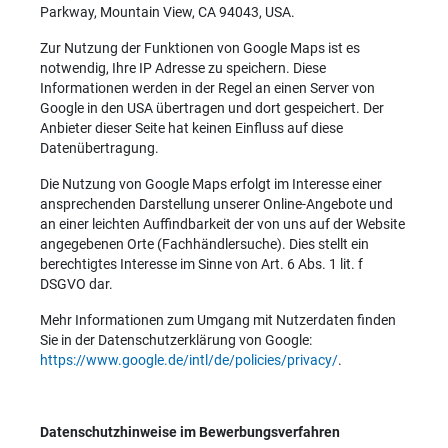
Parkway, Mountain View, CA 94043, USA.
Zur Nutzung der Funktionen von Google Maps ist es
notwendig, Ihre IP Adresse zu speichern. Diese
Informationen werden in der Regel an einen Server von
Google in den USA übertragen und dort gespeichert. Der
Anbieter dieser Seite hat keinen Einfluss auf diese
Datenübertragung.
Die Nutzung von Google Maps erfolgt im Interesse einer
ansprechenden Darstellung unserer Online-Angebote und
an einer leichten Auffindbarkeit der von uns auf der Website
angegebenen Orte (Fachhändlersuche). Dies stellt ein
berechtigtes Interesse im Sinne von Art. 6 Abs. 1 lit. f
DSGVO dar.
Mehr Informationen zum Umgang mit Nutzerdaten finden
Sie in der Datenschutzerklärung von Google:
https://www.google.de/intl/de/policies/privacy/
.
Datenschutzhinweise im Bewerbungsverfahren