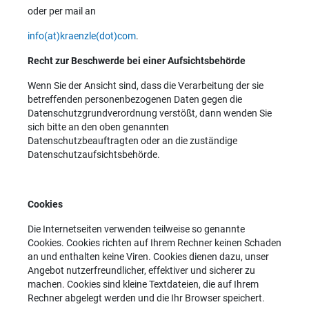
oder per mail an
info(at)kraenzle(dot)com
.
Recht zur Beschwerde bei einer Aufsichtsbehörde
Wenn Sie der Ansicht sind, dass die Verarbeitung der sie
betreffenden personenbezogenen Daten gegen die
Datenschutzgrundverordnung verstößt, dann wenden Sie
sich bitte an den oben genannten
Datenschutzbeauftragten oder an die zuständige
Datenschutzaufsichtsbehörde.
Cookies
Die Internetseiten verwenden teilweise so genannte
Cookies. Cookies richten auf Ihrem Rechner keinen Schaden
an und enthalten keine Viren. Cookies dienen dazu, unser
Angebot nutzerfreundlicher, effektiver und sicherer zu
machen. Cookies sind kleine Textdateien, die auf Ihrem
Rechner abgelegt werden und die Ihr Browser speichert.