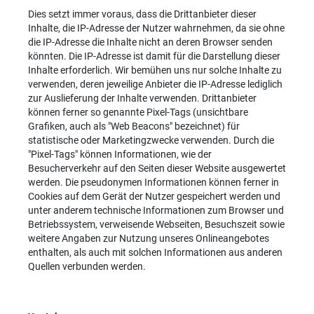
Dies setzt immer voraus, dass die Drittanbieter dieser
Inhalte, die IP-Adresse der Nutzer wahrnehmen, da sie ohne
die IP-Adresse die Inhalte nicht an deren Browser senden
könnten. Die IP-Adresse ist damit für die Darstellung dieser
Inhalte erforderlich. Wir bemühen uns nur solche Inhalte zu
verwenden, deren jeweilige Anbieter die IP-Adresse lediglich
zur Auslieferung der Inhalte verwenden. Drittanbieter
können ferner so genannte Pixel-Tags (unsichtbare
Grafiken, auch als "Web Beacons" bezeichnet) für
statistische oder Marketingzwecke verwenden. Durch die
"Pixel-Tags" können Informationen, wie der
Besucherverkehr auf den Seiten dieser Website ausgewertet
werden. Die pseudonymen Informationen können ferner in
Cookies auf dem Gerät der Nutzer gespeichert werden und
unter anderem technische Informationen zum Browser und
Betriebssystem, verweisende Webseiten, Besuchszeit sowie
weitere Angaben zur Nutzung unseres Onlineangebotes
enthalten, als auch mit solchen Informationen aus anderen
Quellen verbunden werden.