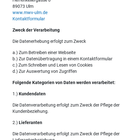
Herrenkellergasse 6
89073 Ulm
www.mwv-ulm.de
Kontaktformular
Zweck der Verarbeitung
Die Datenerhebung erfolgt zum Zweck
a.) Zum Betreiben einer Webseite
b.) Zur Datenübertragung in einem Kontaktformular
c.) Zum Schreiben und Lesen von Cookies
d.) Zur Auswertung von Zugriffen
Folgende Kategorien von Daten werden verarbeitet:
1.)
Kundendaten
Die Datenverarbeitung erfolgt zum Zweck der Pflege der
Kundenbeziehung.
2.)
Lieferanten
Die Datenverarbeitung erfolgt zum Zweck der Pflege der