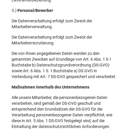
Lieferantenbeziehung.
3.)
Personal/Bewerber
Die Datenverarbeitung erfolgt zum Zweck der
Mitarbeiterverwaltung.
Die Datenverarbeitung erfolgt zum Zweck der
Mitarbeiterrecrutierung.
Die von Ihnen angegebenen Daten werden zu den
genannten Zwecken auf Grundlage von Art. 6 Abs. 1 S 1
Buchstabe b) Datenschutzgrundverordnung (DS-GVO)
sowie Art. 6 Abs. 1 S. 1 Buchstabe a) DS.GVO in
Verbindung mit Art. 7 DS-GVO gespeichert und verarbeitet.
Maßnahmen innerhalb des Unternehmens
Alle unsere Mitarbeiter, die personenbezogenen Daten
verarbeiten, sind gemäß der DS-GVO geschult und
entsprechend den Grundsätzen der DS-GVO für die
Verarbeitung personenbezogener Daten verpflichtet, wie
diese in Art. 5 Abs. 1 DS-GVO festgelegt sind, auf die
Einhaltung der datenschutzrechtlichen Anforderungen.