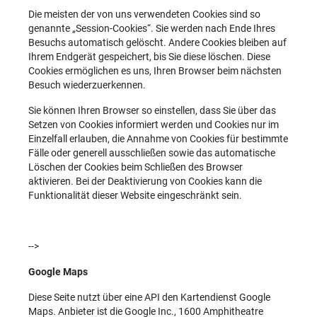
Die meisten der von uns verwendeten Cookies sind so
genannte „Session-Cookies“. Sie werden nach Ende Ihres
Besuchs automatisch gelöscht. Andere Cookies bleiben auf
Ihrem Endgerät gespeichert, bis Sie diese löschen. Diese
Cookies ermöglichen es uns, Ihren Browser beim nächsten
Besuch wiederzuerkennen.
Sie können Ihren Browser so einstellen, dass Sie über das
Setzen von Cookies informiert werden und Cookies nur im
Einzelfall erlauben, die Annahme von Cookies für bestimmte
Fälle oder generell ausschließen sowie das automatische
Löschen der Cookies beim Schließen des Browser
aktivieren. Bei der Deaktivierung von Cookies kann die
Funktionalität dieser Website eingeschränkt sein.
-->
Google Maps
Diese Seite nutzt über eine API den Kartendienst Google
Maps. Anbieter ist die Google Inc., 1600 Amphitheatre