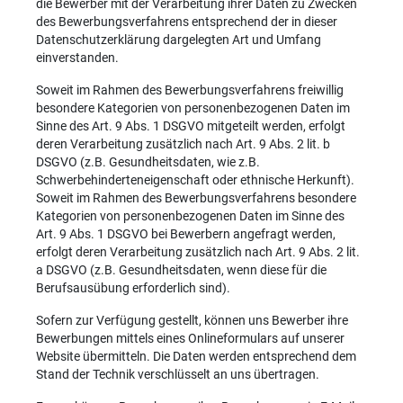
die Bewerber mit der Verarbeitung ihrer Daten zu Zwecken
des Bewerbungsverfahrens entsprechend der in dieser
Datenschutzerklärung dargelegten Art und Umfang
einverstanden.
Soweit im Rahmen des Bewerbungsverfahrens freiwillig
besondere Kategorien von personenbezogenen Daten im
Sinne des Art. 9 Abs. 1 DSGVO mitgeteilt werden, erfolgt
deren Verarbeitung zusätzlich nach Art. 9 Abs. 2 lit. b
DSGVO (z.B. Gesundheitsdaten, wie z.B.
Schwerbehinderteneigenschaft oder ethnische Herkunft).
Soweit im Rahmen des Bewerbungsverfahrens besondere
Kategorien von personenbezogenen Daten im Sinne des
Art. 9 Abs. 1 DSGVO bei Bewerbern angefragt werden,
erfolgt deren Verarbeitung zusätzlich nach Art. 9 Abs. 2 lit.
a DSGVO (z.B. Gesundheitsdaten, wenn diese für die
Berufsausübung erforderlich sind).
Sofern zur Verfügung gestellt, können uns Bewerber ihre
Bewerbungen mittels eines Onlineformulars auf unserer
Website übermitteln. Die Daten werden entsprechend dem
Stand der Technik verschlüsselt an uns übertragen.