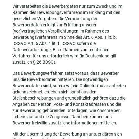
Wir verarbeiten die Bewerberdaten nur zum Zweck und im
Rahmen des Bewerbungsverfahrens im Einklang mit den
gesetzlichen Vorgaben. Die Verarbeitung der
Bewerberdaten erfolgt zur Erfüllung unserer
(vor)vertraglichen Verpflichtungen im Rahmen des
Bewerbungsverfahrens im Sinne des Art. 6 Abs. 1 lit. b.
DSGVO Art. 6 Abs. 1 lit. f. DSGVO sofern die
Datenverarbeitung z.B. im Rahmen von rechtlichen
Verfahren für uns erforderlich wird (in Deutschland gilt
zusätzlich § 26 BDSG).
Das Bewerbungsverfahren setzt voraus, dass Bewerber
uns die Bewerberdaten mitteilen. Die notwendigen
Bewerberdaten sind, sofern wir ein Onlineformular anbieten
gekennzeichnet, ergeben sich sonst aus den
Stellenbeschreibungen und grundsätzlich gehören dazu die
Angaben zur Person, Post- und Kontaktadressen und die
zur Bewerbung gehörenden Unterlagen, wie Anschreiben,
Lebenslauf und die Zeugnisse. Daneben können uns
Bewerber freiwillig zusätzliche Informationen mitteilen.
Mit der Übermittlung der Bewerbung an uns, erklären sich