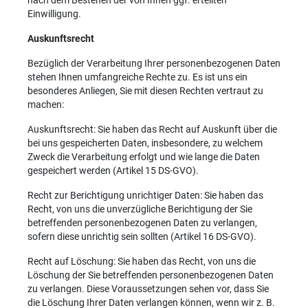
nach dem Bestehen der von Ihnen ggf. erteilten
Einwilligung.
Auskunftsrecht
Bezüglich der Verarbeitung Ihrer personenbezogenen Daten
stehen Ihnen umfangreiche Rechte zu. Es ist uns ein
besonderes Anliegen, Sie mit diesen Rechten vertraut zu
machen:
Auskunftsrecht: Sie haben das Recht auf Auskunft über die
bei uns gespeicherten Daten, insbesondere, zu welchem
Zweck die Verarbeitung erfolgt und wie lange die Daten
gespeichert werden (Artikel 15 DS-GVO).
Recht zur Berichtigung unrichtiger Daten: Sie haben das
Recht, von uns die unverzügliche Berichtigung der Sie
betreffenden personenbezogenen Daten zu verlangen,
sofern diese unrichtig sein sollten (Artikel 16 DS-GVO).
Recht auf Löschung: Sie haben das Recht, von uns die
Löschung der Sie betreffenden personenbezogenen Daten
zu verlangen. Diese Voraussetzungen sehen vor, dass Sie
die Löschung Ihrer Daten verlangen können, wenn wir z. B.