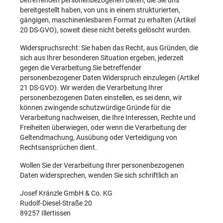
betreffenden personenbezogenen Daten, die Sie uns
bereitgestellt haben, von uns in einem strukturierten,
gängigen, maschinenlesbaren Format zu erhalten (Artikel
20 DS-GVO), soweit diese nicht bereits gelöscht wurden.
Widerspruchsrecht: Sie haben das Recht, aus Gründen, die
sich aus Ihrer besonderen Situation ergeben, jederzeit
gegen die Verarbeitung Sie betreffender
personenbezogener Daten Widerspruch einzulegen (Artikel
21 DS-GVO). Wir werden die Verarbeitung Ihrer
personenbezogenen Daten einstellen, es sei denn, wir
können zwingende schutzwürdige Gründe für die
Verarbeitung nachweisen, die Ihre Interessen, Rechte und
Freiheiten überwiegen, oder wenn die Verarbeitung der
Geltendmachung, Ausübung oder Verteidigung von
Rechtsansprüchen dient.
Wollen Sie der Verarbeitung Ihrer personenbezogenen
Daten widersprechen, wenden Sie sich schriftlich an
Josef Kränzle GmbH & Co. KG
Rudolf-Diesel-Straße 20
89257 Illertissen