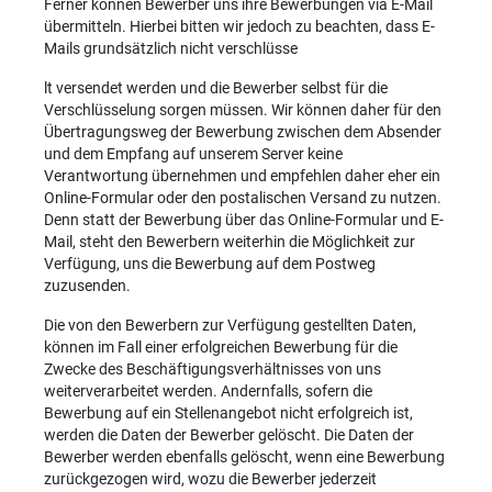
Ferner können Bewerber uns ihre Bewerbungen via E-Mail
übermitteln. Hierbei bitten wir jedoch zu beachten, dass E-
Mails grundsätzlich nicht verschlüsse
lt versendet werden und die Bewerber selbst für die
Verschlüsselung sorgen müssen. Wir können daher für den
Übertragungsweg der Bewerbung zwischen dem Absender
und dem Empfang auf unserem Server keine
Verantwortung übernehmen und empfehlen daher eher ein
Online-Formular oder den postalischen Versand zu nutzen.
Denn statt der Bewerbung über das Online-Formular und E-
Mail, steht den Bewerbern weiterhin die Möglichkeit zur
Verfügung, uns die Bewerbung auf dem Postweg
zuzusenden.
Die von den Bewerbern zur Verfügung gestellten Daten,
können im Fall einer erfolgreichen Bewerbung für die
Zwecke des Beschäftigungsverhältnisses von uns
weiterverarbeitet werden. Andernfalls, sofern die
Bewerbung auf ein Stellenangebot nicht erfolgreich ist,
werden die Daten der Bewerber gelöscht. Die Daten der
Bewerber werden ebenfalls gelöscht, wenn eine Bewerbung
zurückgezogen wird, wozu die Bewerber jederzeit