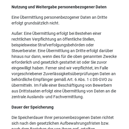
Nutzung und Weitergabe personenbezogener Daten
Eine Übermittlung personenbezogener Daten an Dritte
erfolgt grundsätzlich nicht.
Außer: Eine Übermittlung erfolgt bei Bestehen einer
rechtlichen Verpflichtung an öffentliche Stellen,
beispielsweise Strafverfolgungsbehörden oder
Steuerberater. Eine Übermittlung an Dritte erfolgt darüber
hinaus nur dann, wenn dies für die oben genannten Zwecke
erforderlich und gesetzlich gestattet ist oder Sie zuvor
eingewilligt haben. Ferner sind wir verpflichtet, im Falle
vorgeschriebener Zuverlässigkeitsüberprüfungen Daten an
behördliche Empfänger gemäß Art. 6 Abs. 1 c DS-GVO zu
übermitteln. Im Falle einer Beschäftigung von Bewerbern
aus Drittstaaten erfolgt eine Übermittlung von Daten an die
zentrale Auslands- und Fachvermittlung.
Dauer der Speicherung
Die Speicherdauer Ihrer personenbezogenen Daten richtet
sich nach den gesetzlichen Aufbewahrungsfristen bzw.