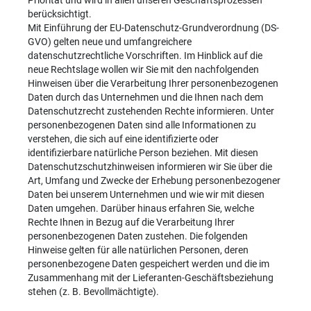
Priorität und wird in allen unseren Geschäftsprozessen
berücksichtigt.
Mit Einführung der EU-Datenschutz-Grundverordnung (DS-
GVO) gelten neue und umfangreichere
datenschutzrechtliche Vorschriften. Im Hinblick auf die
neue Rechtslage wollen wir Sie mit den nachfolgenden
Hinweisen über die Verarbeitung Ihrer personenbezogenen
Daten durch das Unternehmen und die Ihnen nach dem
Datenschutzrecht zustehenden Rechte informieren. Unter
personenbezogenen Daten sind alle Informationen zu
verstehen, die sich auf eine identifizierte oder
identifizierbare natürliche Person beziehen. Mit diesen
Datenschutzschutzhinweisen informieren wir Sie über die
Art, Umfang und Zwecke der Erhebung personenbezogener
Daten bei unserem Unternehmen und wie wir mit diesen
Daten umgehen. Darüber hinaus erfahren Sie, welche
Rechte Ihnen in Bezug auf die Verarbeitung Ihrer
personenbezogenen Daten zustehen. Die folgenden
Hinweise gelten für alle natürlichen Personen, deren
personenbezogene Daten gespeichert werden und die im
Zusammenhang mit der Lieferanten-Geschäftsbeziehung
stehen (z. B. Bevollmächtigte).