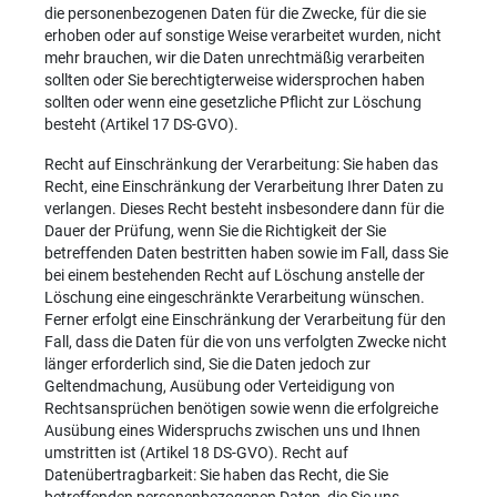
die personenbezogenen Daten für die Zwecke, für die sie
erhoben oder auf sonstige Weise verarbeitet wurden, nicht
mehr brauchen, wir die Daten unrechtmäßig verarbeiten
sollten oder Sie berechtigterweise widersprochen haben
sollten oder wenn eine gesetzliche Pflicht zur Löschung
besteht (Artikel 17 DS-GVO).
Recht auf Einschränkung der Verarbeitung: Sie haben das
Recht, eine Einschränkung der Verarbeitung Ihrer Daten zu
verlangen. Dieses Recht besteht insbesondere dann für die
Dauer der Prüfung, wenn Sie die Richtigkeit der Sie
betreffenden Daten bestritten haben sowie im Fall, dass Sie
bei einem bestehenden Recht auf Löschung anstelle der
Löschung eine eingeschränkte Verarbeitung wünschen.
Ferner erfolgt eine Einschränkung der Verarbeitung für den
Fall, dass die Daten für die von uns verfolgten Zwecke nicht
länger erforderlich sind, Sie die Daten jedoch zur
Geltendmachung, Ausübung oder Verteidigung von
Rechtsansprüchen benötigen sowie wenn die erfolgreiche
Ausübung eines Widerspruchs zwischen uns und Ihnen
umstritten ist (Artikel 18 DS-GVO). Recht auf
Datenübertragbarkeit: Sie haben das Recht, die Sie